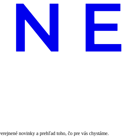
erejnené novinky a prehľad toho, čo pre vás chystáme.