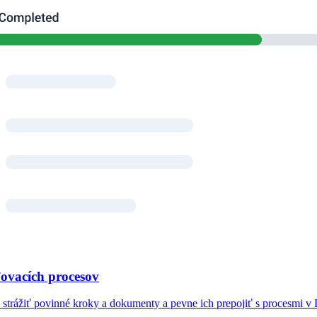
ovacích procesov
strážiť povinné kroky a dokumenty a pevne ich prepojiť s procesmi 